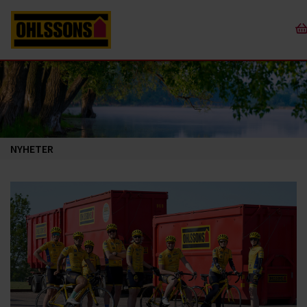
NYHETER