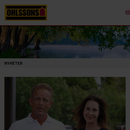
NYHETER