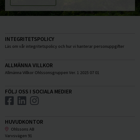
INTEGRITETSPOLICY
Läs om vår integritetspolicy och hur vi hanterar personuppgifter
ALLMÄNNA VILLKOR
Allmänna Villkor Ohlssonsgruppen Ver. 1 2025 07 01
FÖLJ OSS I SOCIALA MEDIER
HUVUDKONTOR
Ohlssons AB
Varvsvägen 91