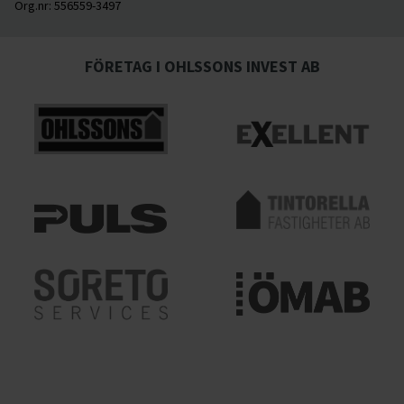
Org.nr:
556559-3497
FÖRETAG I OHLSSONS INVEST AB