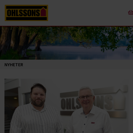
NYHETER