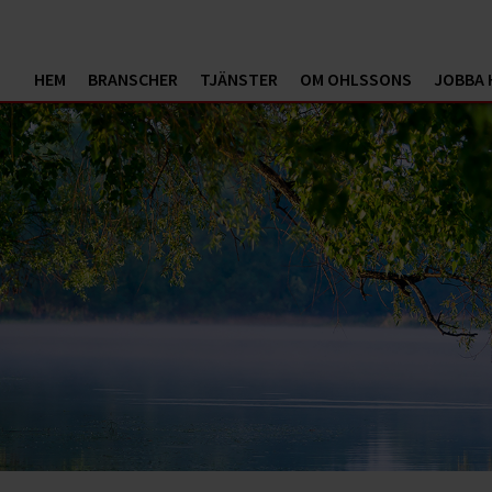
HEM
BRANSCHER
TJÄNSTER
OM OHLSSONS
JOBBA 