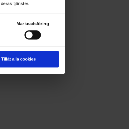
deras tjänster.
Marknadsföring
Tillåt alla cookies