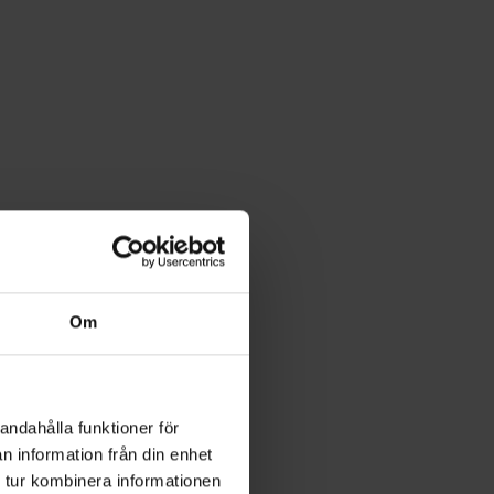
Om
andahålla funktioner för
n information från din enhet
 tur kombinera informationen