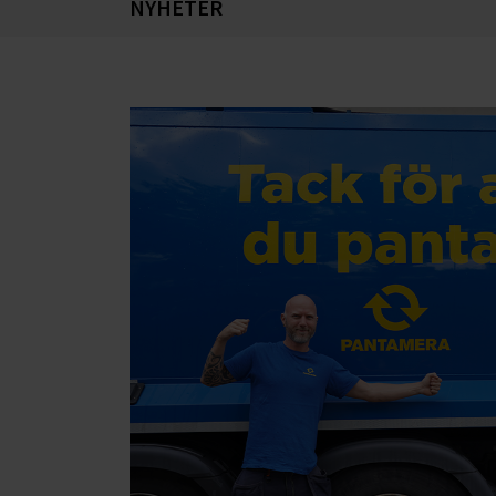
NYHETER