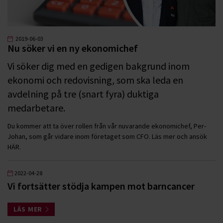
2019-06-03
Nu söker vi en ny ekonomichef
Vi söker dig med en gedigen bakgrund inom
ekonomi och redovisning, som ska leda en
avdelning på tre (snart fyra) duktiga
medarbetare.
Du kommer att ta över rollen från vår nuvarande ekonomichef, Per-
Johan, som går vidare inom företaget som CFO. Läs mer och ansök
HÄR.
2022-04-28
Vi fortsätter stödja kampen mot barncancer
LÄS MER