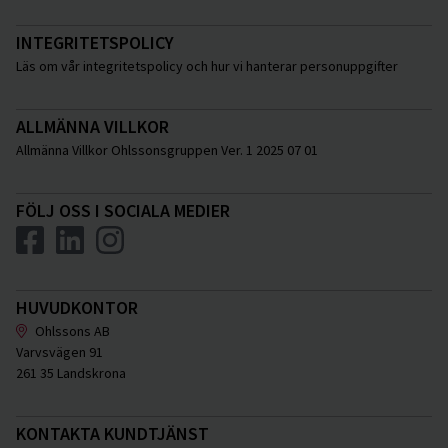
INTEGRITETSPOLICY
Läs om vår integritetspolicy och hur vi hanterar personuppgifter
ALLMÄNNA VILLKOR
Allmänna Villkor Ohlssonsgruppen Ver. 1 2025 07 01
FÖLJ OSS I SOCIALA MEDIER
HUVUDKONTOR
Ohlssons AB
Varvsvägen 91
261 35 Landskrona
KONTAKTA KUNDTJÄNST