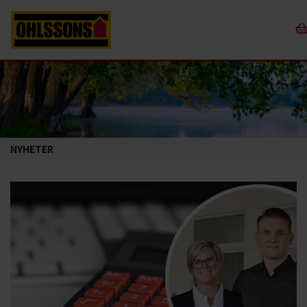
NYHETER