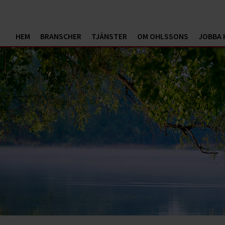
HEM
BRANSCHER
TJÄNSTER
OM OHLSSONS
JOBBA 