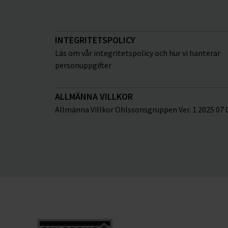
INTEGRITETSPOLICY
Läs om vår integritetspolicy och hur vi hanterar
personuppgifter
ALLMÄNNA VILLKOR
Allmänna Villkor Ohlssonsgruppen Ver. 1 2025 07 