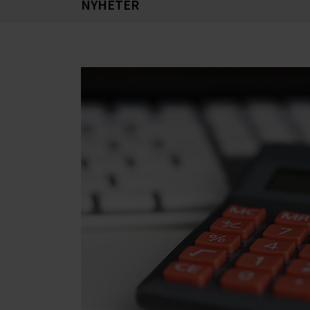
NYHETER