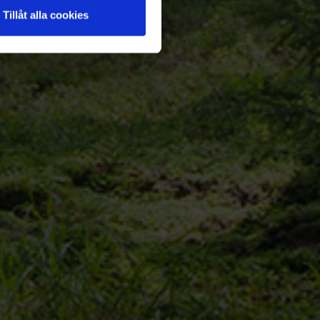
Tillåt alla cookies