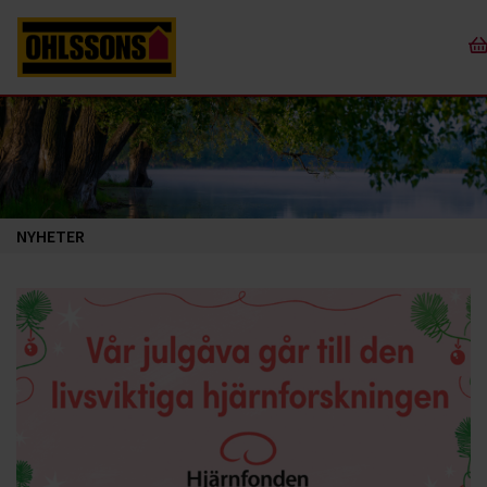
NYHETER