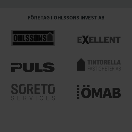
FÖRETAG I OHLSSONS INVEST AB