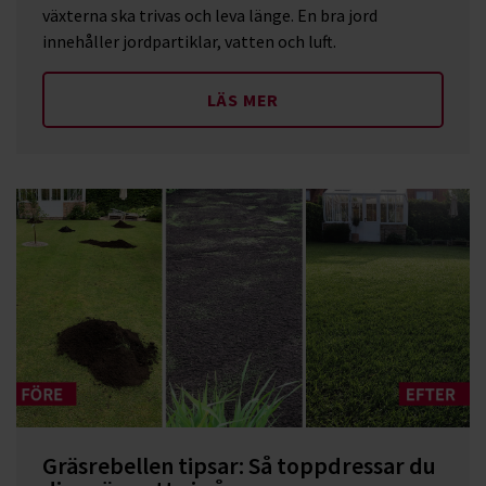
växterna ska trivas och leva länge. En bra jord
innehåller jordpartiklar, vatten och luft.
LÄS MER
Gräsrebellen tipsar: Så toppdressar du