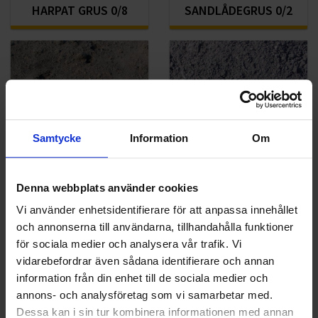
HARPAT GRUS 0/8
SANDLÅDEGRUS 0/2
Samtycke
Information
Om
Denna webbplats använder cookies
HARPAD MATJORD
PLANTERINGSJORD
Vi använder enhetsidentifierare för att anpassa innehållet
och annonserna till användarna, tillhandahålla funktioner
för sociala medier och analysera vår trafik. Vi
vidarebefordrar även sådana identifierare och annan
information från din enhet till de sociala medier och
annons- och analysföretag som vi samarbetar med.
Dessa kan i sin tur kombinera informationen med annan