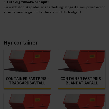
5. Luta dig tillbaka och njut!
Vår webbshop skapades av en anledning: att ge dig som privatperson
en extra service genom hemleverans till din trädgård.
Hyr container
CONTAINER FASTPRIS -
CONTAINER FASTPRIS -
TRÄDGÅRDSAVFALL
BLANDAT AVFALL