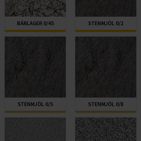
BÄRLAGER 0/45
STENMJÖL 0/2
STENMJÖL 0/5
STENMJÖL 0/8