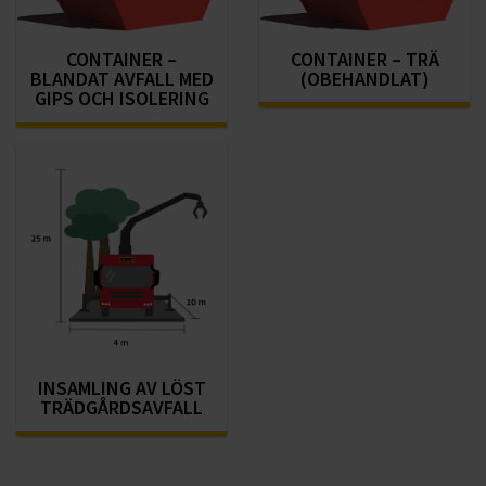
CONTAINER –
CONTAINER – TRÄ
BLANDAT AVFALL MED
(OBEHANDLAT)
GIPS OCH ISOLERING
INSAMLING AV LÖST
TRÄDGÅRDSAVFALL