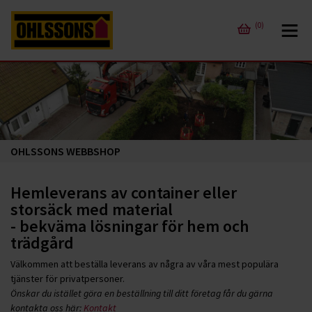
(0)
OHLSSONS WEBBSHOP
Hemleverans av container eller
storsäck med material
- bekväma lösningar för hem och
trädgård
Välkommen att beställa leverans av några av våra mest populära
tjänster för privatpersoner.
Önskar du istället göra en beställning till ditt företag får du gärna
kontakta oss här:
Kontakt