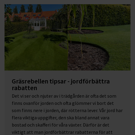
Gräsrebellen tipsar - jordförbättra
rabatten
Det vi ser och njuter av i trädgården är ofta det som
finns ovanför jorden och ofta glömmer vi bort det
som finns nere i jorden, där rötterna lever. Vår jord har
flera viktiga uppgifter, den ska bland annat vara
bostad och skafferi för våra växter. Därför är det
viktigt att man jordförbättrar rabatterna för att