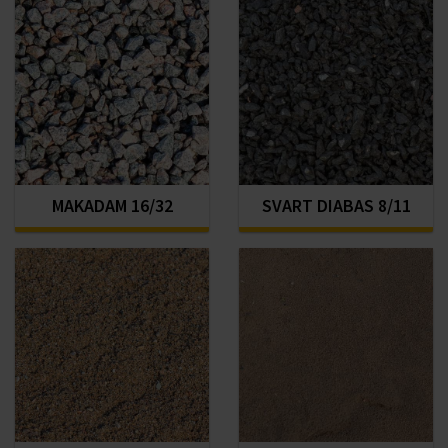
MAKADAM 16/32
SVART DIABAS 8/11