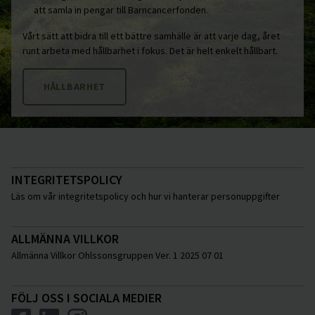
att samla in pengar till Barncancerfonden.
Vårt sätt att bidra till ett bättre samhälle är att varje dag, året
runt arbeta med hållbarhet i fokus. Det är helt enkelt hållbart.
HÅLLBARHET
INTEGRITETSPOLICY
Läs om vår integritetspolicy och hur vi hanterar personuppgifter
ALLMÄNNA VILLKOR
Allmänna Villkor Ohlssonsgruppen Ver. 1 2025 07 01
FÖLJ OSS I SOCIALA MEDIER