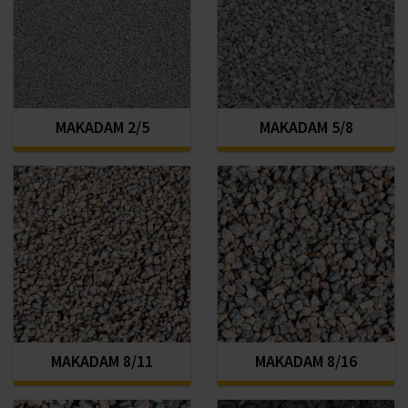
MAKADAM 2/5
MAKADAM 5/8
MAKADAM 8/11
MAKADAM 8/16