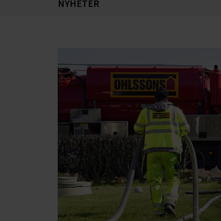
NYHETER