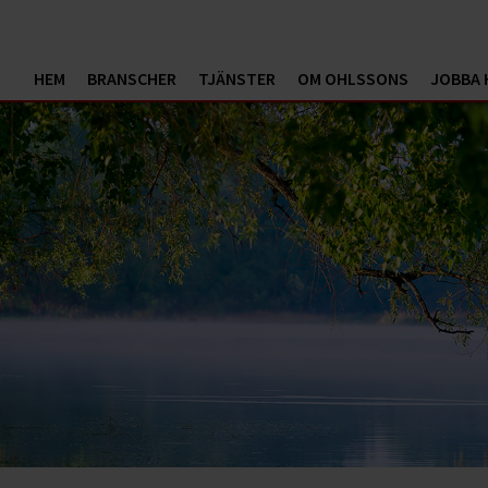
HEM
BRANSCHER
TJÄNSTER
OM OHLSSONS
JOBBA 