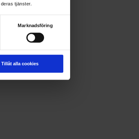
deras tjänster.
Marknadsföring
Tillåt alla cookies