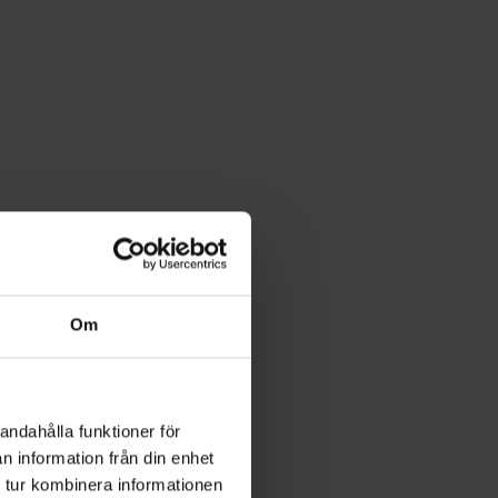
Om
andahålla funktioner för
n information från din enhet
 tur kombinera informationen