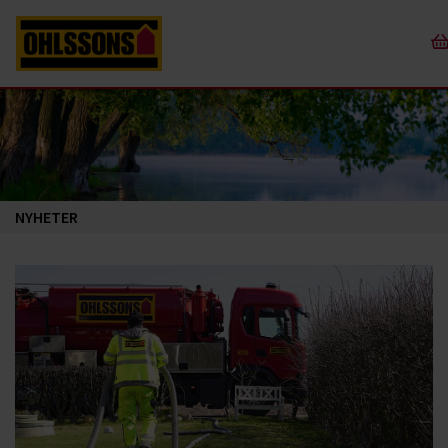
NYHETER