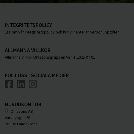
INTEGRITETSPOLICY
Läs om vår integritetspolicy och hur vi hanterar personuppgifter
ALLMÄNNA VILLKOR
Allmänna Villkor Ohlssonsgruppen Ver. 1 2025 07 01
FÖLJ OSS I SOCIALA MEDIER
HUVUDKONTOR
Ohlssons AB
Varvsvägen 91
261 35 Landskrona