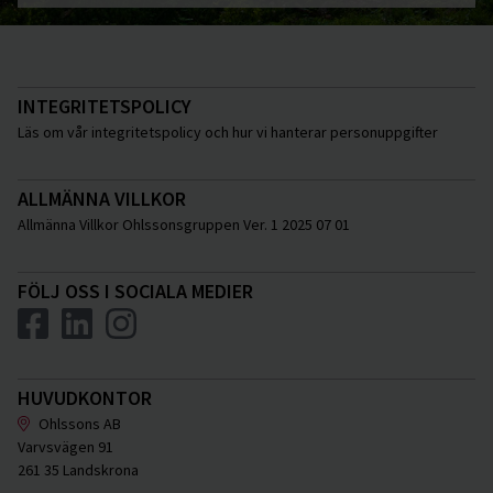
INTEGRITETSPOLICY
Läs om vår integritetspolicy och hur vi hanterar personuppgifter
ALLMÄNNA VILLKOR
Allmänna Villkor Ohlssonsgruppen Ver. 1 2025 07 01
FÖLJ OSS I SOCIALA MEDIER
HUVUDKONTOR
Ohlssons AB
Varvsvägen 91
261 35 Landskrona