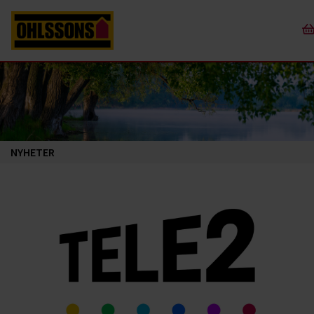
NYHETER