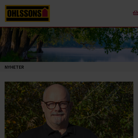
NYHETER