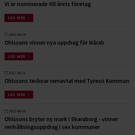
Vi är nominerade till årets företag
LÄS MER
2022-08-29
Ohlssons vinner nya uppdrag för Nårab
LÄS MER
2022-08-22
Ohlssons tecknar ramavtal med Tyresö Kommun
LÄS MER
2022-08-10
Ohlssons bryter ny mark i Skaraborg - vinner
renhållningsuppdrag i sex kommuner