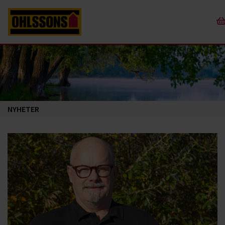
NYHETER