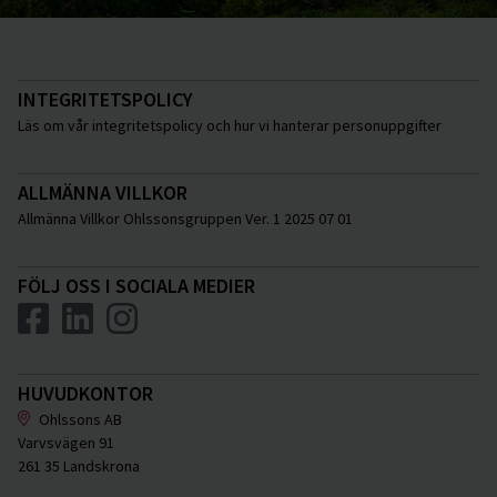
INTEGRITETSPOLICY
Läs om vår integritetspolicy och hur vi hanterar personuppgifter
ALLMÄNNA VILLKOR
Allmänna Villkor Ohlssonsgruppen Ver. 1 2025 07 01
FÖLJ OSS I SOCIALA MEDIER
HUVUDKONTOR
Ohlssons AB
Varvsvägen 91
261 35 Landskrona