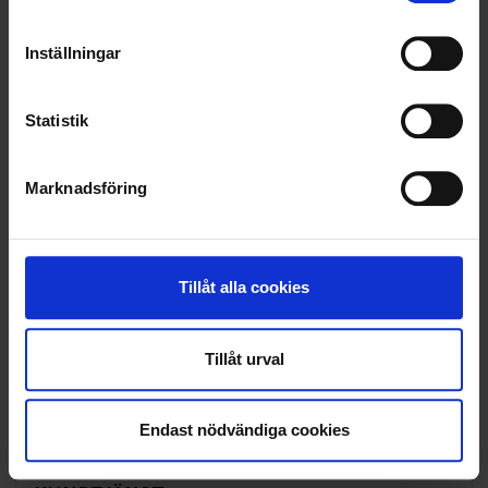
SAMARBETEN
Inställningar
SOCIALT ANSVAR
Statistik
VELLINGE
Marknadsföring
Tillåt alla cookies
Tillåt urval
Endast nödvändiga cookies