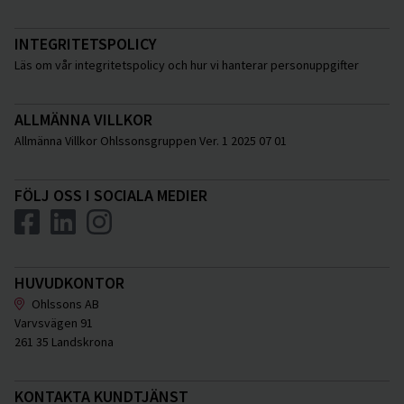
INTEGRITETSPOLICY
Läs om vår integritetspolicy och hur vi hanterar personuppgifter
ALLMÄNNA VILLKOR
Allmänna Villkor Ohlssonsgruppen Ver. 1 2025 07 01
FÖLJ OSS I SOCIALA MEDIER
HUVUDKONTOR
Ohlssons AB
Varvsvägen 91
261 35 Landskrona
KONTAKTA KUNDTJÄNST