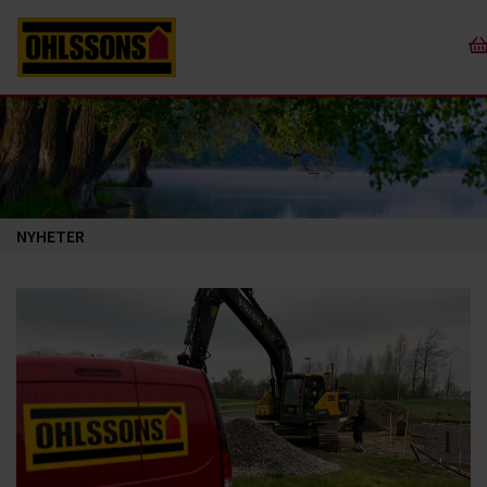
NYHETER