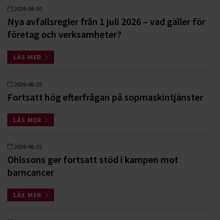
2026-06-30
Nya avfallsregler från 1 juli 2026 – vad gäller för
företag och verksamheter?
LÄS MER
2026-06-25
Fortsatt hög efterfrågan på sopmaskintjänster
LÄS MER
2026-06-25
Ohlssons ger fortsatt stöd i kampen mot
barncancer
LÄS MER