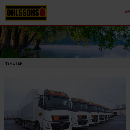
NYHETER