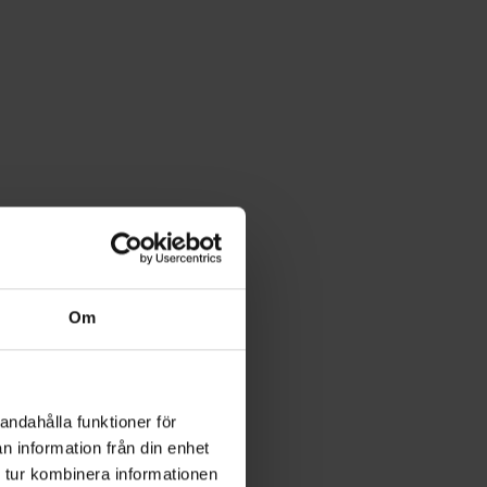
Om
andahålla funktioner för
n information från din enhet
 tur kombinera informationen