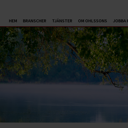
HEM
BRANSCHER
TJÄNSTER
OM OHLSSONS
JOBBA 