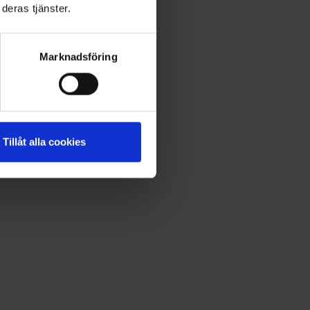
deras tjänster.
Marknadsföring
Tillåt alla cookies