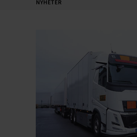
NYHETER