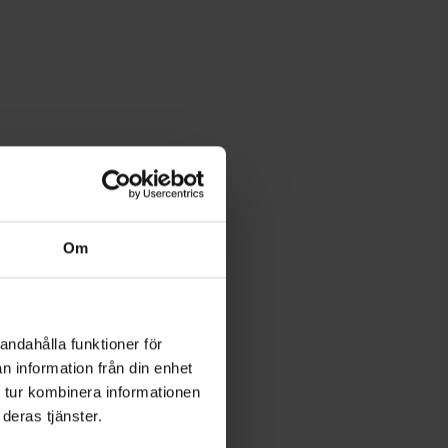
Om
andahålla funktioner för
n information från din enhet
 tur kombinera informationen
deras tjänster.