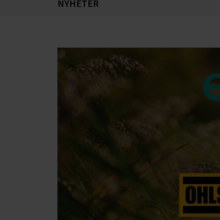
NYHETER