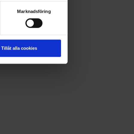
Marknadsföring
Tillåt alla cookies