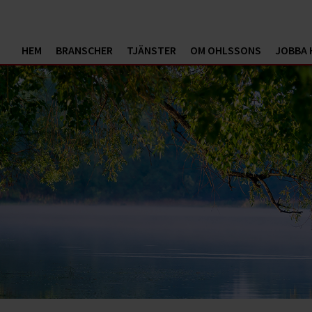
HEM
BRANSCHER
TJÄNSTER
OM OHLSSONS
JOBBA 