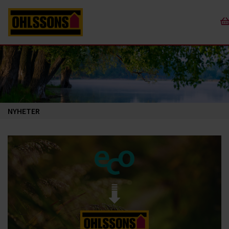
NYHETER