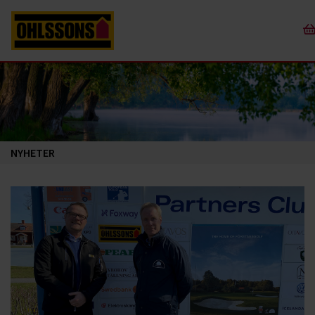
NYHETER