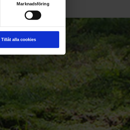
Marknadsföring
Tillåt alla cookies