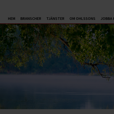
HEM
BRANSCHER
TJÄNSTER
OM OHLSSONS
JOBBA 