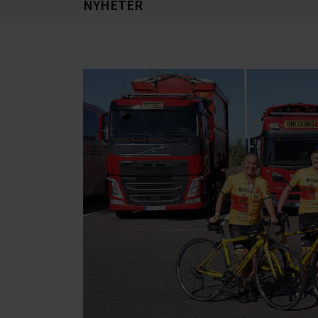
NYHETER