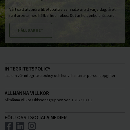
Vårt sätt att bidra till ett bättre samhälle är att varje dag, året
runt arbeta med hållbarhet i fokus. Det är helt enkelt hållbart.
HÅLLBARHET
INTEGRITETSPOLICY
Läs om vår integritetspolicy och hur vi hanterar personuppgifter
ALLMÄNNA VILLKOR
Allmänna Villkor Ohlssonsgruppen Ver. 1 2025 07 01
FÖLJ OSS I SOCIALA MEDIER