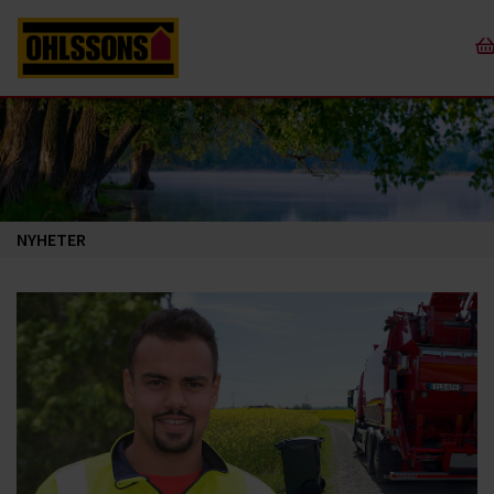
NYHETER