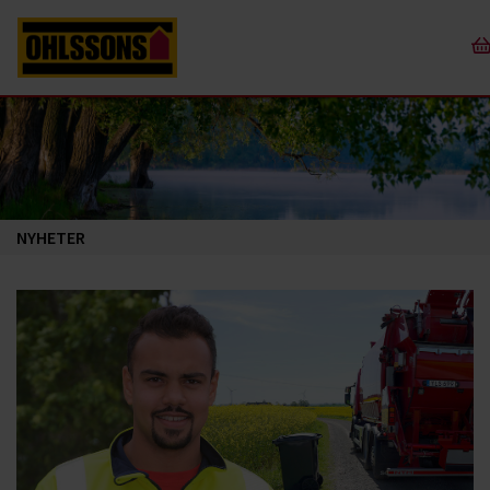
NYHETER