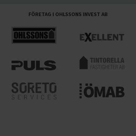
FÖRETAG I OHLSSONS INVEST AB