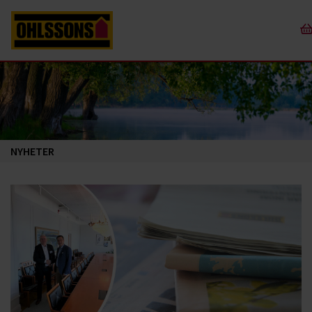
NYHETER