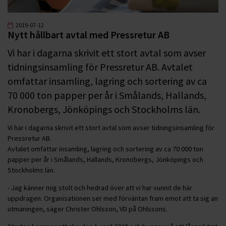
2019-07-12
Nytt hållbart avtal med Pressretur AB
Vi har i dagarna skrivit ett stort avtal som avser
tidningsinsamling för Pressretur AB. Avtalet
omfattar insamling, lagring och sortering av ca
70 000 ton papper per år i Smålands, Hallands,
Kronobergs, Jönköpings och Stockholms län.
Vi har i dagarna skrivit ett stort avtal som avser tidningsinsamling för
Pressretur AB.
Avtalet omfattar insamling, lagring och sortering av ca 70 000 ton
papper per år i Smålands, Hallands, Kronobergs, Jönköpings och
Stockholms län.
- Jag känner mig stolt och hedrad över att vi har vunnit de här
uppdragen. Organisationen ser med förväntan fram emot att ta sig an
utmaningen, säger Christer Ohlsson, VD på Ohlssons.