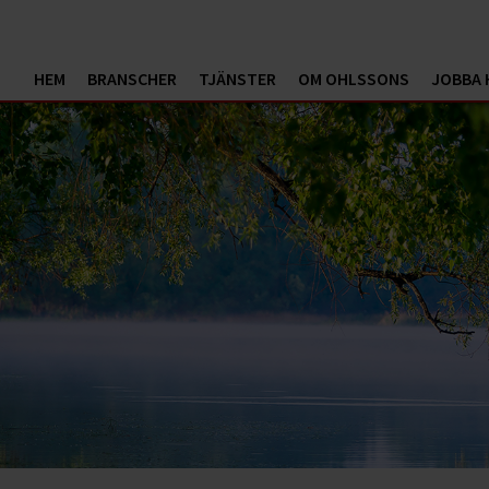
HEM
BRANSCHER
TJÄNSTER
OM OHLSSONS
JOBBA 