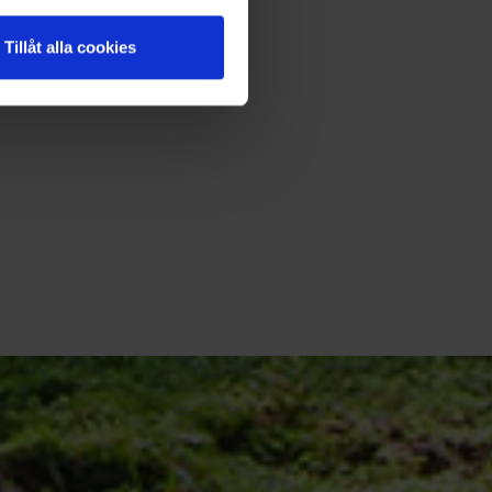
Tillåt alla cookies