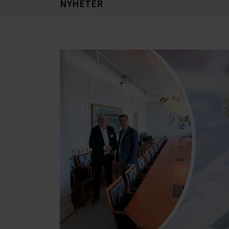
NYHETER