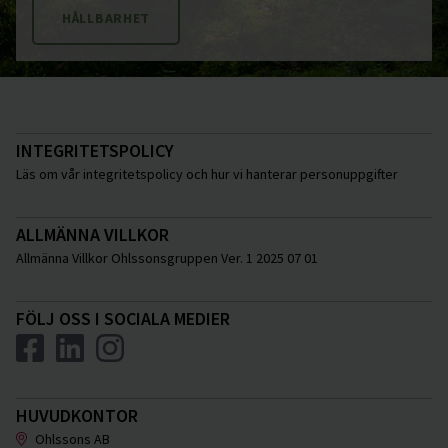
HÅLLBARHET
INTEGRITETSPOLICY
Läs om vår integritetspolicy och hur vi hanterar personuppgifter
ALLMÄNNA VILLKOR
Allmänna Villkor Ohlssonsgruppen Ver. 1 2025 07 01
FÖLJ OSS I SOCIALA MEDIER
HUVUDKONTOR
Ohlssons AB