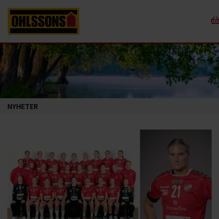
NYHETER