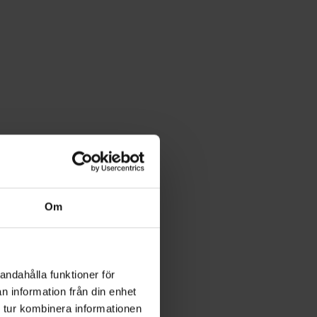
Om
andahålla funktioner för
n information från din enhet
 tur kombinera informationen