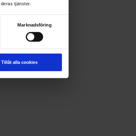
deras tjänster.
Marknadsföring
Tillåt alla cookies