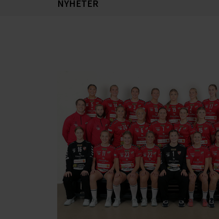
NYHETER