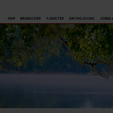
HEM
BRANSCHER
TJÄNSTER
OM OHLSSONS
JOBBA 