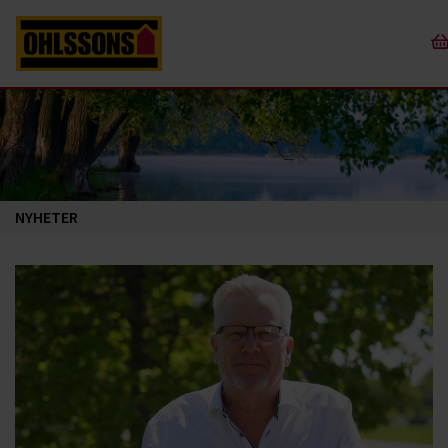
NYHETER