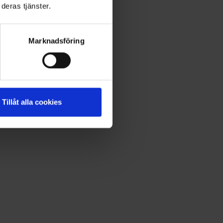
deras tjänster.
Marknadsföring
Tillåt alla cookies