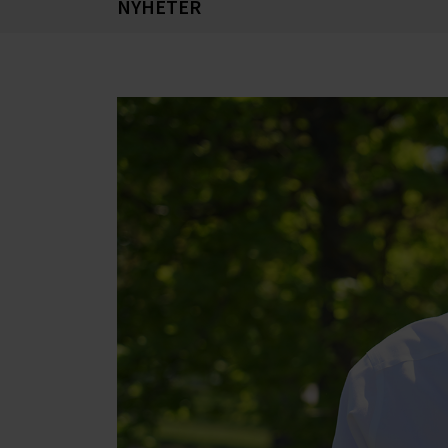
NYHETER