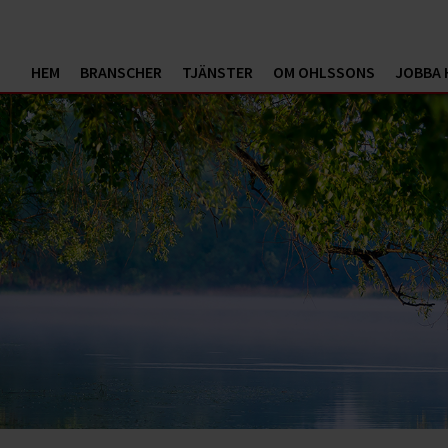
HEM
BRANSCHER
TJÄNSTER
OM OHLSSONS
JOBBA 