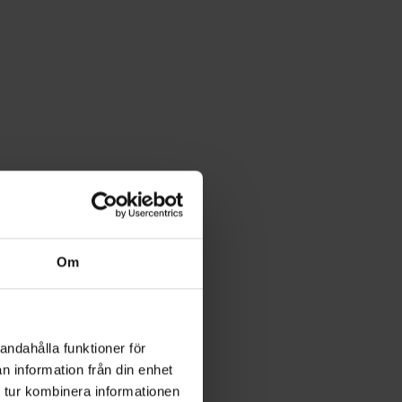
Om
andahålla funktioner för
n information från din enhet
 tur kombinera informationen