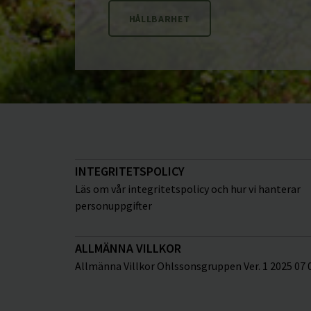
HÅLLBARHET
INTEGRITETSPOLICY
Läs om vår integritetspolicy och hur vi hanterar
personuppgifter
ALLMÄNNA VILLKOR
Allmänna Villkor Ohlssonsgruppen Ver. 1 2025 07 