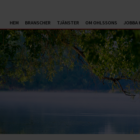
HEM
BRANSCHER
TJÄNSTER
OM OHLSSONS
JOBBA 