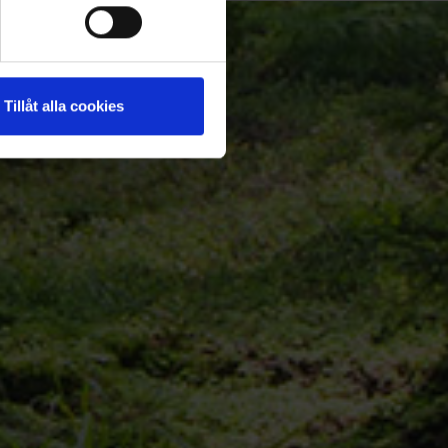
Tillåt alla cookies