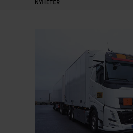
NYHETER