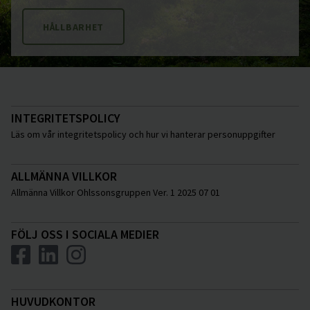
HÅLLBARHET
INTEGRITETSPOLICY
Läs om vår integritetspolicy och hur vi hanterar personuppgifter
ALLMÄNNA VILLKOR
Allmänna Villkor Ohlssonsgruppen Ver. 1 2025 07 01
FÖLJ OSS I SOCIALA MEDIER
HUVUDKONTOR