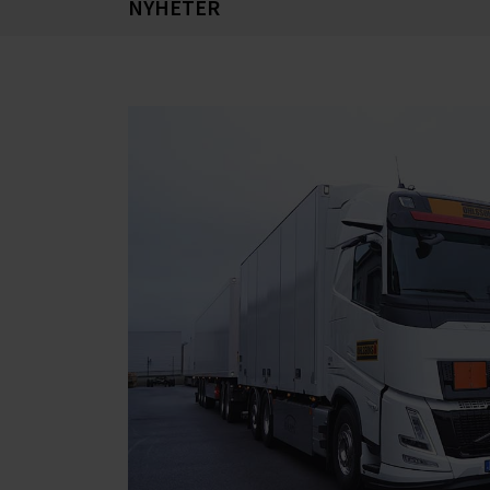
NYHETER