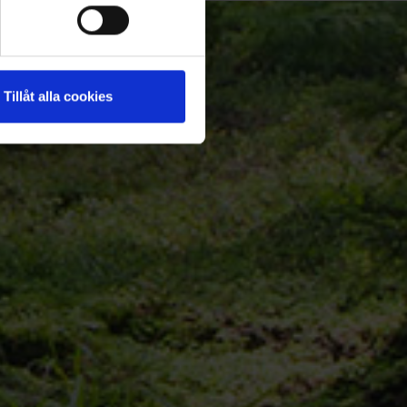
Tillåt alla cookies