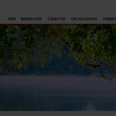
HEM
BRANSCHER
TJÄNSTER
OM OHLSSONS
JOBBA 