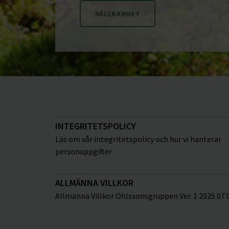
HÅLLBARHET
INTEGRITETSPOLICY
Läs om vår integritetspolicy och hur vi hanterar
personuppgifter
ALLMÄNNA VILLKOR
Allmänna Villkor Ohlssonsgruppen Ver. 1 2025 07 