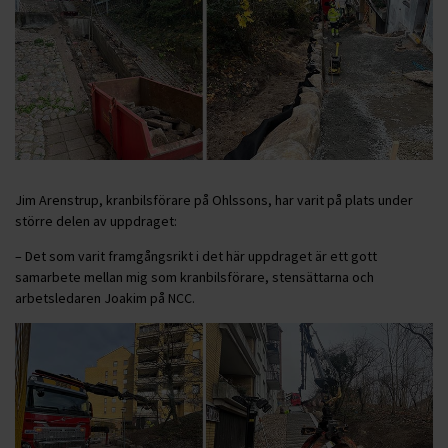
Jim Arenstrup, kranbilsförare på Ohlssons, har varit på plats under
större delen av uppdraget:
– Det som varit framgångsrikt i det här uppdraget är ett gott
samarbete mellan mig som kranbilsförare, stensättarna och
arbetsledaren Joakim på NCC.