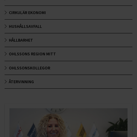
CIRKULÄR EKONOMI
HUSHÅLLSAVFALL
HÅLLBARHET
OHLSSONS REGION MITT
OHLSSONSKOLLEGOR
ÅTERVINNING