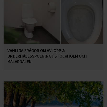
VANLIGA FRÅGOR OM AVLOPP &
UNDERHÅLLSSPOLNING I STOCKHOLM OCH
MÄLARDALEN