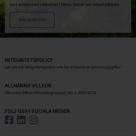
runt arbeta med hållbarhet i fokus. Det är helt enkelt hållbart.
HÅLLBARHET
INTEGRITETSPOLICY
Läs om vår integritetspolicy och hur vi hanterar personuppgifter
ALLMÄNNA VILLKOR
Allmänna Villkor Ohlssonsgruppen Ver. 1 2025 07 01
FÖLJ OSS I SOCIALA MEDIER