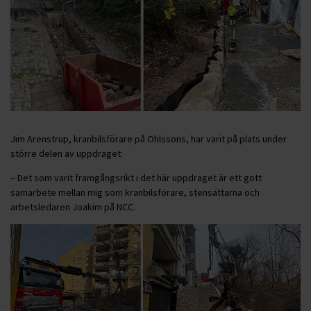
Jim Arenstrup, kranbilsförare på Ohlssons, har varit på plats under
större delen av uppdraget:
– Det som varit framgångsrikt i det här uppdraget är ett gott
samarbete mellan mig som kranbilsförare, stensättarna och
arbetsledaren Joakim på NCC.