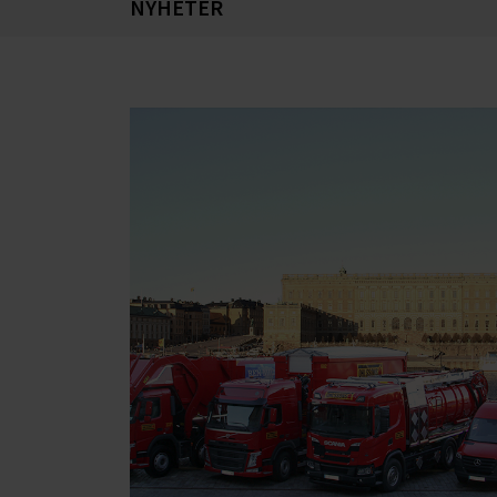
NYHETER