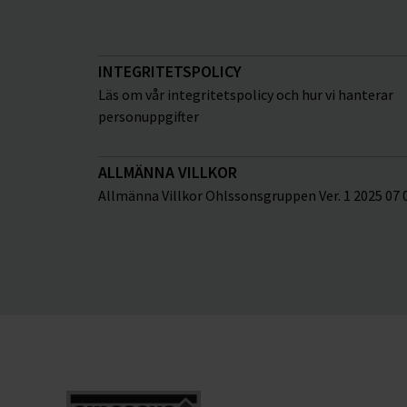
INTEGRITETSPOLICY
Läs om vår integritetspolicy och hur vi hanterar
personuppgifter
ALLMÄNNA VILLKOR
Allmänna Villkor Ohlssonsgruppen Ver. 1 2025 07 