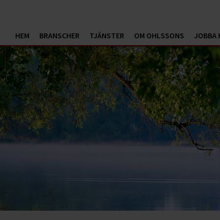
HEM
BRANSCHER
TJÄNSTER
OM OHLSSONS
JOBBA 