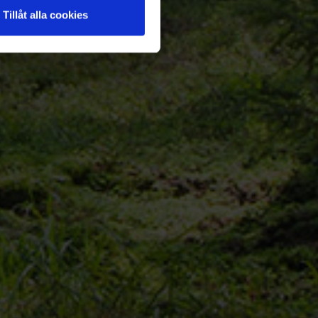
Tillåt alla cookies