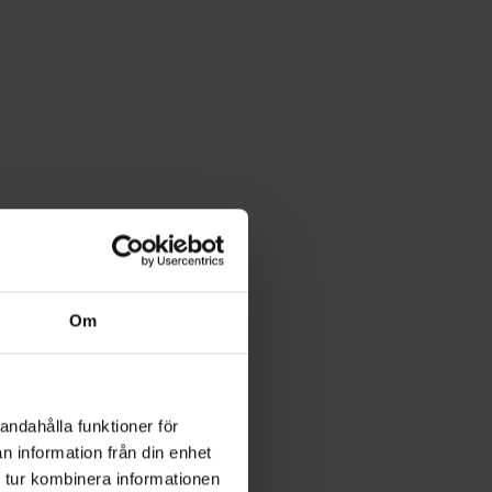
Om
andahålla funktioner för
n information från din enhet
 tur kombinera informationen