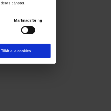
deras tjänster.
Marknadsföring
Tillåt alla cookies