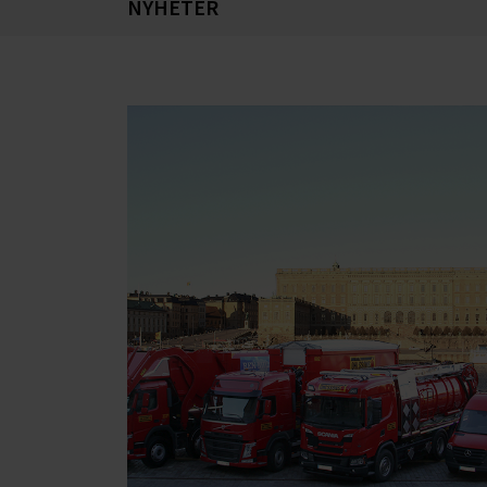
NYHETER