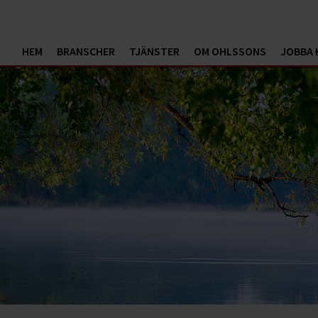
HEM
BRANSCHER
TJÄNSTER
OM OHLSSONS
JOBBA 