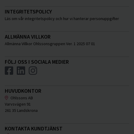
INTEGRITETSPOLICY
Läs om vår integritetspolicy och hur vi hanterar personuppgifter
ALLMÄNNA VILLKOR
Allmänna Villkor Ohlssonsgruppen Ver. 1 2025 07 01
FÖLJ OSS I SOCIALA MEDIER
HUVUDKONTOR
Ohlssons AB
Varvsvägen 91
261 35 Landskrona
KONTAKTA KUNDTJÄNST