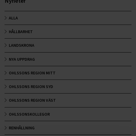
Nyheter
ALLA
HÅLLBARHET
LANDSKRONA
NYA UPPDRAG
OHLSSONS REGION MITT
OHLSSONS REGION SYD
OHLSSONS REGION VÄST
OHLSSONSKOLLEGOR
RENHÅLLNING