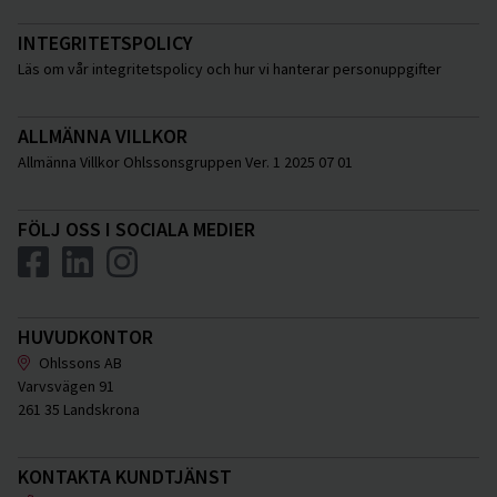
INTEGRITETSPOLICY
Läs om vår integritetspolicy och hur vi hanterar personuppgifter
ALLMÄNNA VILLKOR
Allmänna Villkor Ohlssonsgruppen Ver. 1 2025 07 01
FÖLJ OSS I SOCIALA MEDIER
HUVUDKONTOR
Ohlssons AB
Varvsvägen 91
261 35 Landskrona
KONTAKTA KUNDTJÄNST