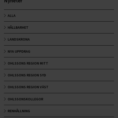
Nyheter
ALLA
HÅLLBARHET
LANDSKRONA
NYA UPPDRAG
OHLSSONS REGION MITT
OHLSSONS REGION SYD
OHLSSONS REGION VÄST
OHLSSONSKOLLEGOR
RENHÅLLNING