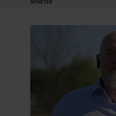
NYHETER