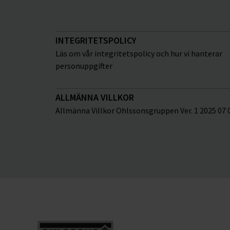
INTEGRITETSPOLICY
Läs om vår integritetspolicy och hur vi hanterar
personuppgifter
ALLMÄNNA VILLKOR
Allmänna Villkor Ohlssonsgruppen Ver. 1 2025 07 