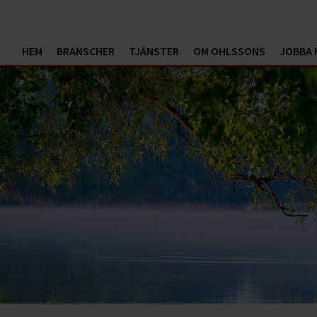
HEM
BRANSCHER
TJÄNSTER
OM OHLSSONS
JOBBA 