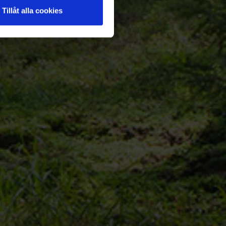
Tillåt alla cookies