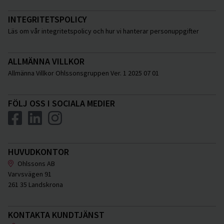
INTEGRITETSPOLICY
Läs om vår integritetspolicy och hur vi hanterar personuppgifter
ALLMÄNNA VILLKOR
Allmänna Villkor Ohlssonsgruppen Ver. 1 2025 07 01
FÖLJ OSS I SOCIALA MEDIER
HUVUDKONTOR
Ohlssons AB
Varvsvägen 91
261 35 Landskrona
KONTAKTA KUNDTJÄNST