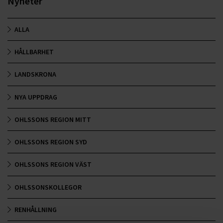
Nyheter
ALLA
HÅLLBARHET
LANDSKRONA
NYA UPPDRAG
OHLSSONS REGION MITT
OHLSSONS REGION SYD
OHLSSONS REGION VÄST
OHLSSONSKOLLEGOR
RENHÅLLNING