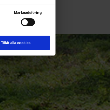
Marknadsföring
Tillåt alla cookies