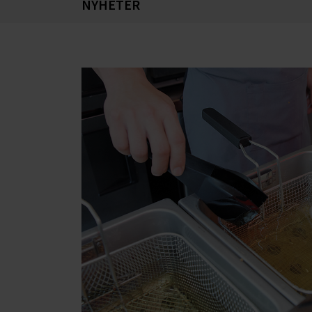
NYHETER