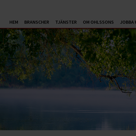
HEM
BRANSCHER
TJÄNSTER
OM OHLSSONS
JOBBA 