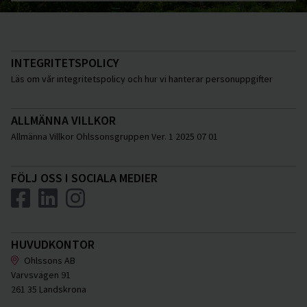
INTEGRITETSPOLICY
Läs om vår integritetspolicy och hur vi hanterar personuppgifter
ALLMÄNNA VILLKOR
Allmänna Villkor Ohlssonsgruppen Ver. 1 2025 07 01
FÖLJ OSS I SOCIALA MEDIER
HUVUDKONTOR
Ohlssons AB
Varvsvägen 91
261 35 Landskrona