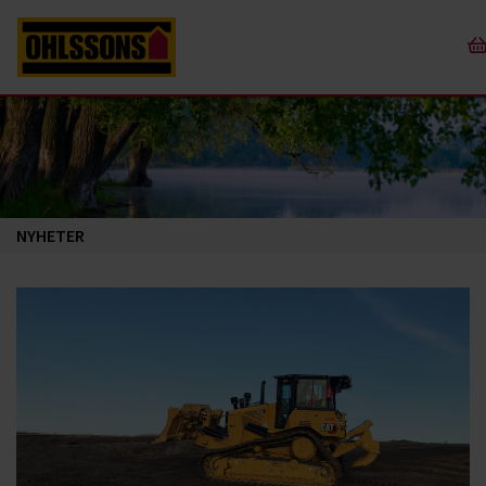
NYHETER