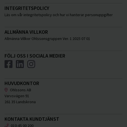
INTEGRITETSPOLICY
Läs om vår integritetspolicy och hur vi hanterar personuppgifter
ALLMÄNNA VILLKOR
Allmänna Villkor Ohlssonsgruppen Ver. 1 2025 07 01
FÖLJ OSS I SOCIALA MEDIER
HUVUDKONTOR
Ohlssons AB
Varvsvägen 91
261 35 Landskrona
KONTAKTA KUNDTJÄNST
010-45 00 200