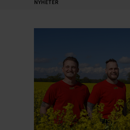
NYHETER