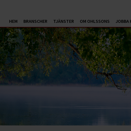
HEM
BRANSCHER
TJÄNSTER
OM OHLSSONS
JOBBA 