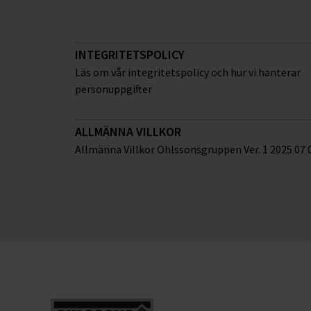
INTEGRITETSPOLICY
Läs om vår integritetspolicy och hur vi hanterar
personuppgifter
ALLMÄNNA VILLKOR
Allmänna Villkor Ohlssonsgruppen Ver. 1 2025 07 