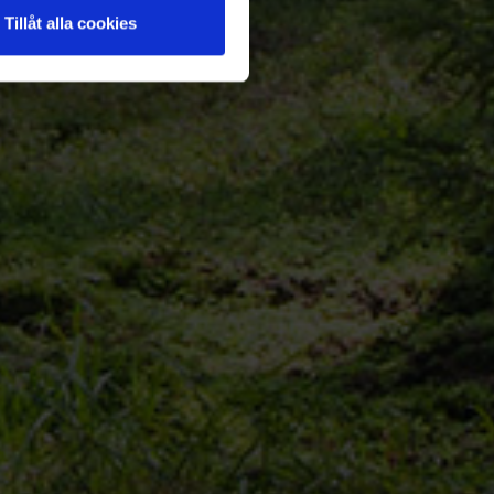
Tillåt alla cookies