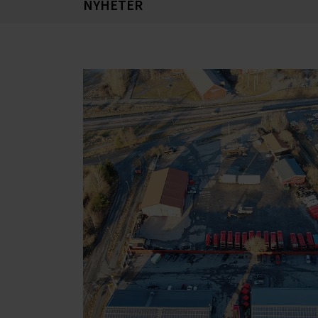
NYHETER