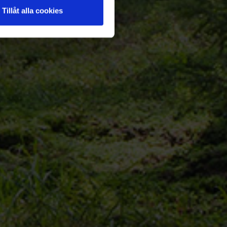
Tillåt alla cookies