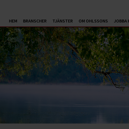
HEM
BRANSCHER
TJÄNSTER
OM OHLSSONS
JOBBA 