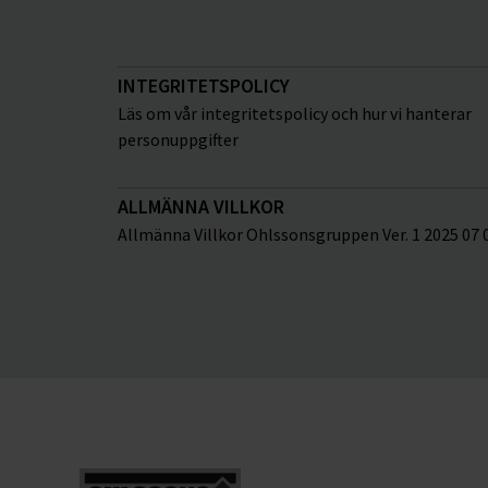
INTEGRITETSPOLICY
Läs om vår integritetspolicy och hur vi hanterar
personuppgifter
ALLMÄNNA VILLKOR
Allmänna Villkor Ohlssonsgruppen Ver. 1 2025 07 