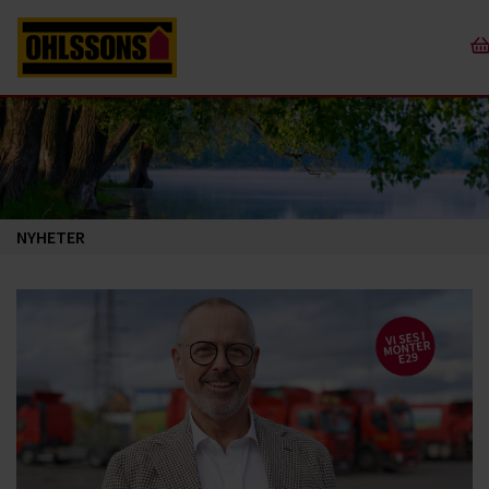
NYHETER