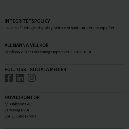
INTEGRITETSPOLICY
Läs om vår integritetspolicy och hur vi hanterar personuppgifter
ALLMÄNNA VILLKOR
Allmänna Villkor Ohlssonsgruppen Ver. 1 2025 07 01
FÖLJ OSS I SOCIALA MEDIER
HUVUDKONTOR
Ohlssons AB
Varvsvägen 91
261 35 Landskrona