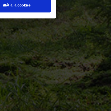
Tillåt alla cookies