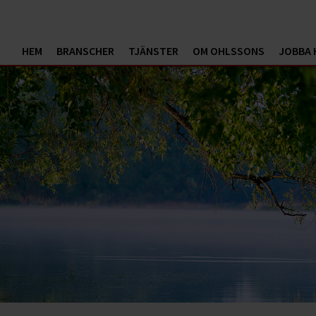
HEM
BRANSCHER
TJÄNSTER
OM OHLSSONS
JOBBA 