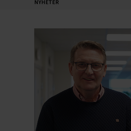
NYHETER