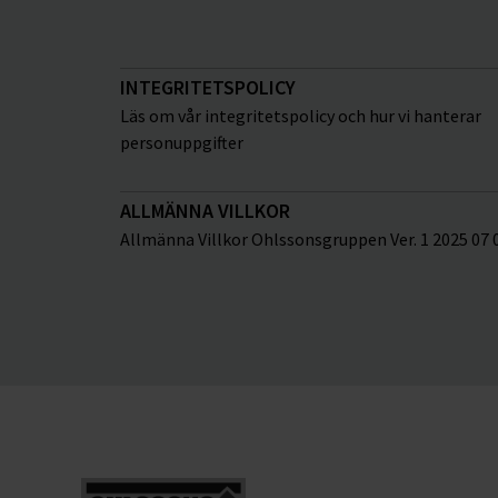
INTEGRITETSPOLICY
Läs om vår integritetspolicy och hur vi hanterar
personuppgifter
ALLMÄNNA VILLKOR
Allmänna Villkor Ohlssonsgruppen Ver. 1 2025 07 