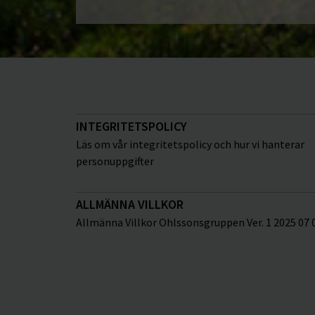
INTEGRITETSPOLICY
Läs om vår integritetspolicy och hur vi hanterar
personuppgifter
ALLMÄNNA VILLKOR
Allmänna Villkor Ohlssonsgruppen Ver. 1 2025 07 