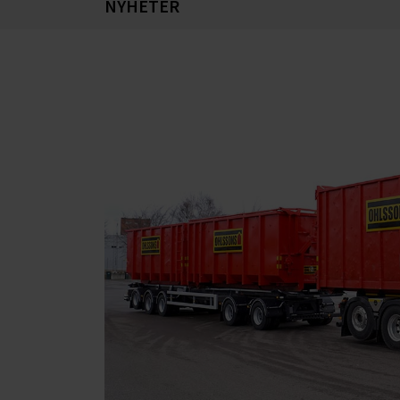
NYHETER