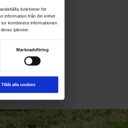
andahålla funktioner för
n information från din enhet
 tur kombinera informationen
deras tjänster.
Marknadsföring
Tillåt alla cookies