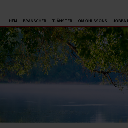
HEM
BRANSCHER
TJÄNSTER
OM OHLSSONS
JOBBA 